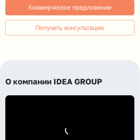
Наши партнеры