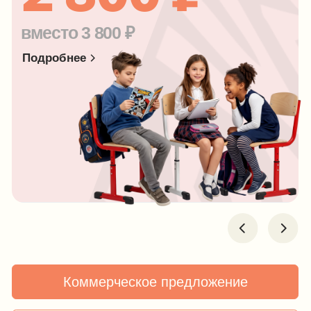
Коммерческое предложение
Рассчитать индивидуальный проект
Хиты