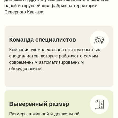
покупателей ключевые оптовые предприятия,
государственные и муниципальные учреждения,
частные лица, которые по достоинству оценили
преимущества работы с нашей фирмой —
современным производственным оборудованием,
четко отработанной системе поставок,
оптимальным ценам, высококвалифицированной
работе наших сотрудников.
Основное направление деятельности нашей
фабрики — производство и продажа школьной