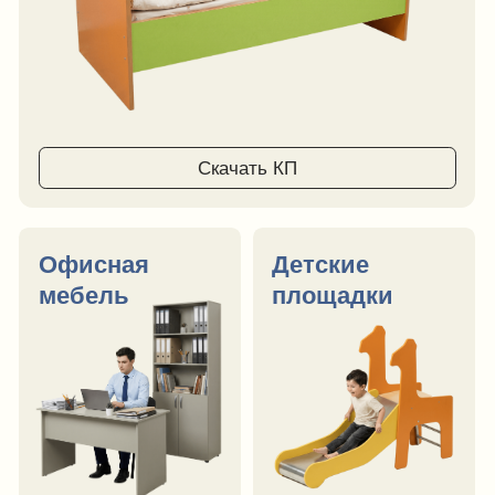
Скачать КП
Смотреть все категории
Наши проекты