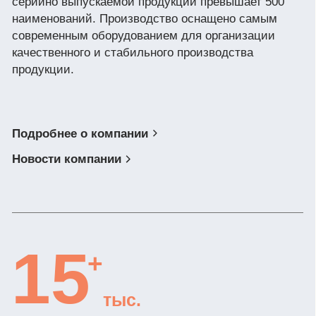
Нажимая на кнопку, Вы соглашаетесь с условиями
Политики конфиденциальности и обработки
персональных данных
Нажимая на кнопку, Вы даете
Cогласие на обработку
персональных данных.
Хочу быть в курсе
Контакты
Телефон
8 (988) 794 67 94