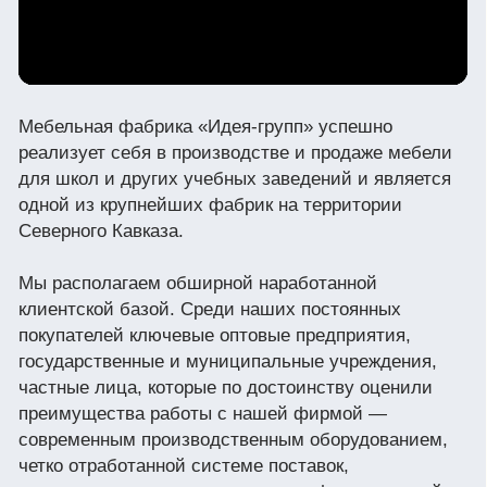
Клиенты о нас