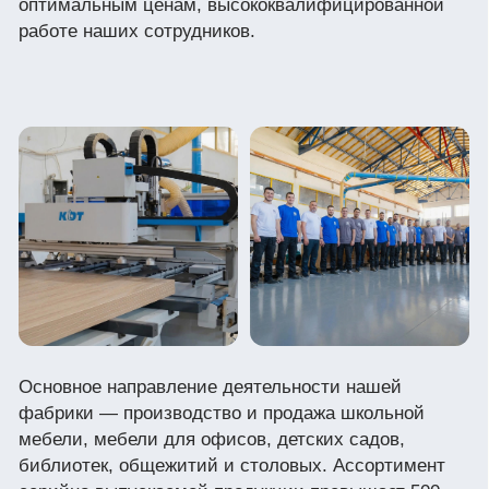
Будьте в курсе
Хотите первыми узнавать об акциях и других
новостях IDEA GROUP — подпишитесь на нашу
рассылку. Оставайтесь в курсе самого важного!