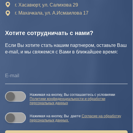
Политики конфиденциальности и обработки
персональных данных
Нажимая на кнопку, Вы даете
Cогласие на обработку
персональных данных.
Отправить заявку
© IDEA GROUP 2026, все права защищены
Политика конфиденциальности и обработки персональных
данных
Согласие на обработку персональных данных
Публичная оферта
Реквизиты компании
Карта сайта