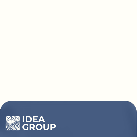
Покупателям
Сотрудничество
Каталог
Условия сотрудничества
Способы оплаты
О компании
Доставка товара
Наши проекты
Возврат товара