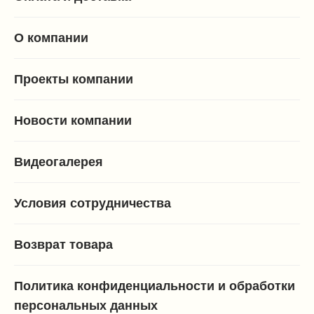
О компании
Проекты компании
Новости компании
Видеогалерея
Условия сотрудничества
Возврат товара
Политика конфиденциальности и обработки
персональных данных