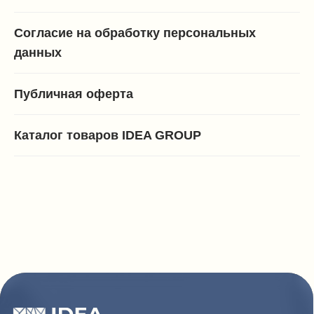
Согласие на обработку персональных
данных
Публичная оферта
Каталог товаров IDEA GROUP
Покупателям
Сотрудничество
Каталог
Условия сотрудничества
Способы оплаты
О компании
Доставка товара
Наши проекты
Возврат товара
Гарантия
Акции и распродажа