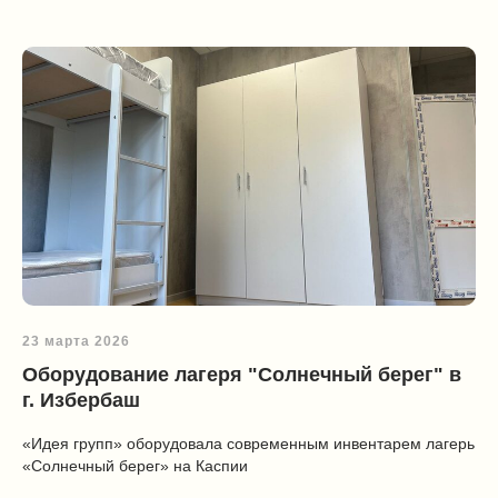
23 марта 2026
Оборудование лагеря "Солнечный берег" в
г. Избербаш
«Идея групп» оборудовала современным инвентарем лагерь
«Солнечный берег» на Каспии