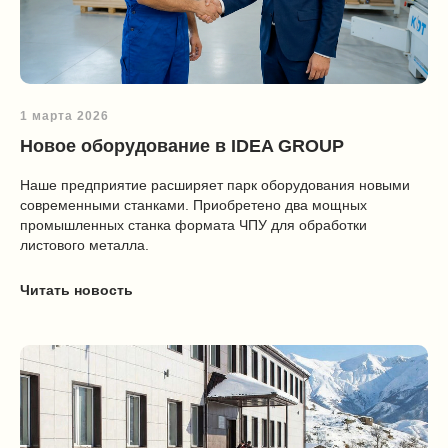
1 марта 2026
Новое оборудование в IDEA GROUP
Наше предприятие расширяет парк оборудования новыми
современными станками. Приобретено два мощных
промышленных станка формата ЧПУ для обработки
листового металла.
Читать новость