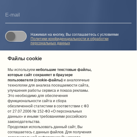
Файлы cookie
Мы используем
небольшие текстовые файлы,
которые сайт сохраняет в браузере
пользователя (cookie-файлы)
и аналогичные
технологии для анализа посещаемости сайта,
улучшения работы сервиса и показа рекламы.
Это необходимо для обеспечения
функциональности сайта и сбора
обезличенной статистики в соответствии с ФЗ
от 27.07.2006 № 152-ФЗ «О персональных
данных» и иными требованиями российского
законодательства.
Продолжая использовать данный сайт, Вы
соглашаетесь с данных файлов. Для получения