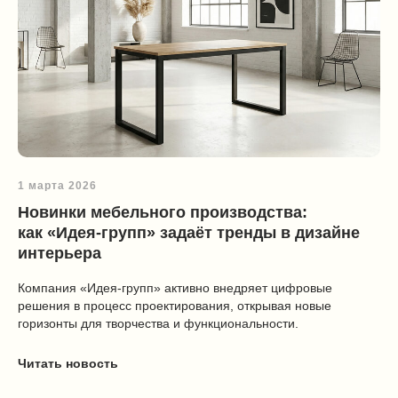
1 марта 2026
Новинки мебельного производства:
как «Идея‑групп» задаёт тренды в дизайне
интерьера
Компания «Идея‑групп» активно внедряет цифровые
решения в процесс проектирования, открывая новые
горизонты для творчества и функциональности.
Читать новость