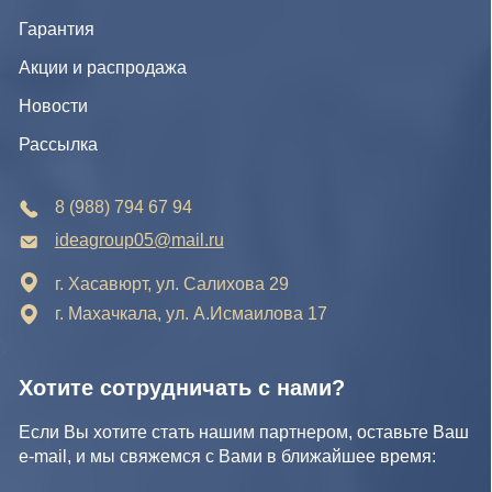
Реквизиты компании
Карта сайта