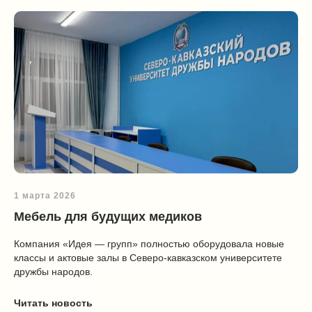
1 марта 2026
Мебель для будущих медиков
Компания «Идея — групп» полностью оборудовала новые
классы и актовые залы в Северо-кавказском университете
дружбы народов.
Читать новость