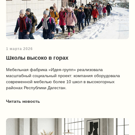
1 марта 2026
Школы высоко в горах
Мебельная фабрика «Идея‑групп» реализовала
масштабный социальный проект: компания оборудовала
современной мебелью более 10 школ в высокогорных
районах Республики Дагестан.
Читать новость