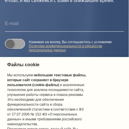
Файлы cookie
Мы используем
небольшие текстовые файлы,
которые сайт сохраняет в браузере
пользователя (cookie-файлы)
и аналогичные
технологии для анализа посещаемости сайта,
улучшения работы сервиса и показа рекламы.
Это необходимо для обеспечения
функциональности сайта и сбора
обезличенной статистики в соответствии с ФЗ
от 27.07.2006 № 152-ФЗ «О персональных
данных» и иными требованиями российского
законодательства.