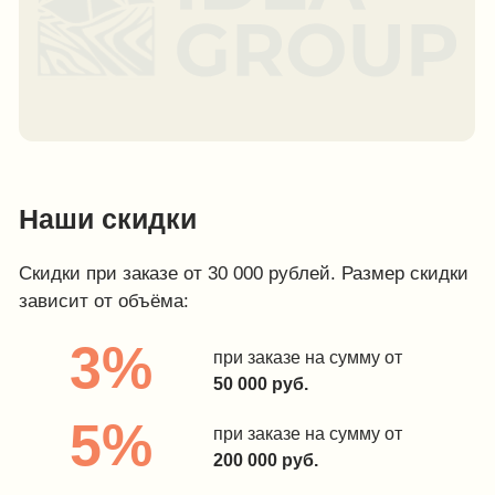
7%
при заказе на сумму от
600 000 руб.
10%
при заказе на сумму
от
1 000 000 руб.
Смотреть каталог