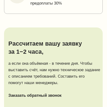
Покупателям
Сотрудничество
Каталог
Условия сотрудничества
Способы оплаты
О компании
Доставка товара
Наши проекты
Возврат товара
Гарантия