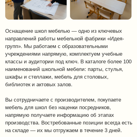
направлений работы мебельной фабрики «Идея-
групп». Мы работаем с образовательными
учреждениями напрямую, комплектуем учебные
классы и аудитории под ключ. В каталоге более 100
наименований школьной мебели: парты, стулья,
шкафы и стеллажи, мебель для столовых,
библиотек и актовых залов.
Вы сотрудничаете с производителем, покупаете
мебель для школ без наценки посредников,
напрямую получаете информацию об этапах
производства. Востребованные позиции всегда есть
на складе — их мы отгружаем в течение 3 дней.
Смотреть скидки