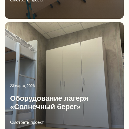
собственного производственного цикла
на территории Республики Дагестан.
Коммерческое предложение
Рассчитать индивидуальный проект
Наши партнеры
Скрыть