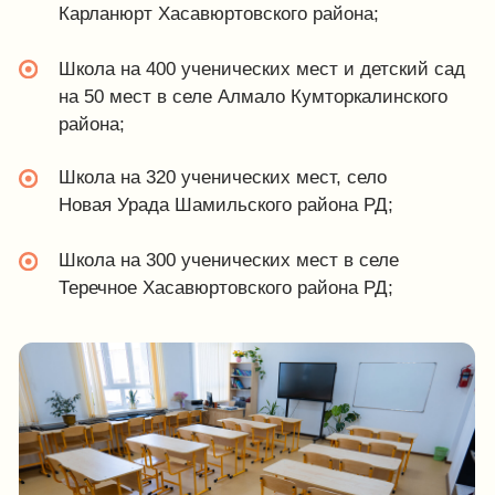
1 марта, 2026
Оборудование лицея
в с. Дылым
Смотреть проект