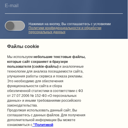
Файлы cookie
Мы используем
небольшие текстовые файлы,
которые сайт сохраняет в браузере
пользователя (cookie-файлы)
и аналогичные
технологии для анализа посещаемости сайта,
улучшения работы сервиса и показа рекламы.
Это необходимо для обеспечения
функциональности сайта и сбора
обезличенной статистики в соответствии с ФЗ
от 27.07.2006 № 152-ФЗ «О персональных
данных» и иными требованиями российского
законодательства.
Продолжая использовать данный сайт, Вы
соглашаетесь с данных файлов. Для получения
дополнительной информации Вы можете
ознакомиться с
"Политикой