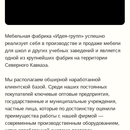
Мебельная фабрика «Идея-групп» успешно
реализует себя в производстве и продаже мебели
для школ и других учебных заведений и является
одной из крупнейших фабрик на территории
Северного Кавказа.
Мы располагаем обширной наработанной
клиентской базой. Среди наших постоянных
покупателей ключевые оптовые предприятия,
государственные и муниципальные учреждения,
частные лица, которые по достоинству оценили
преимущества работы с нашей фирмой —
современным производственным оборудованием,
четко отработанной системе поставок,
оптимальным ценам, высококвалифицированной
работе наших сотрудников.