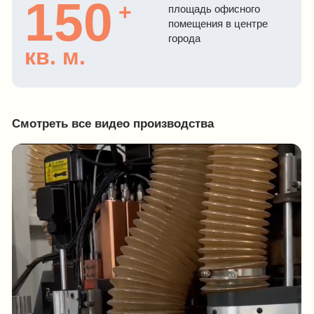
Современное оборудование:
Обрабатывающий центр по дереву – линия
«NESTING»