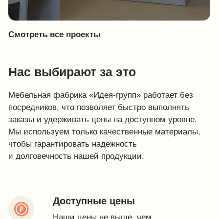
Наши сертификаты
Показать
Клиенты о нас
Показать