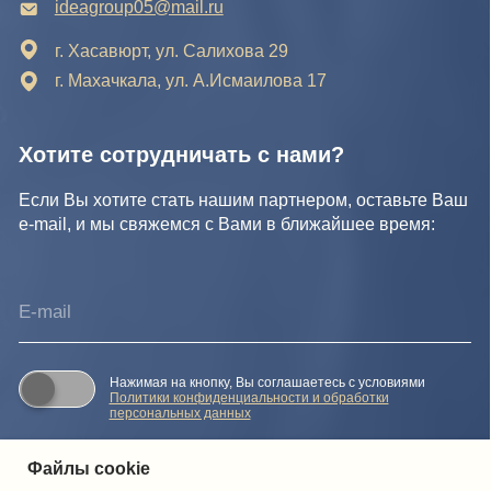
Файлы cookie