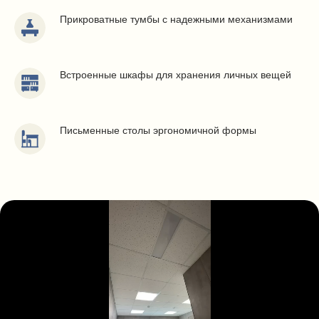
Прикроватные тумбы с надежными механизмами
Встроенные шкафы для хранения личных вещей
Письменные столы эргономичной формы