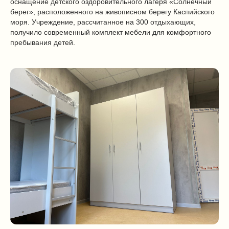
оснащение детского оздоровительного лагеря «Солнечный
берег», расположенного на живописном берегу Каспийского
моря. Учреждение, рассчитанное на 300 отдыхающих,
получило современный комплект мебели для комфортного
пребывания детей.