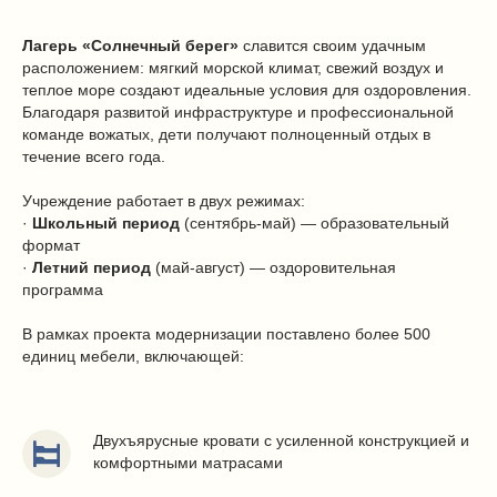
Лагерь «Солнечный берег»
славится своим удачным
расположением: мягкий морской климат, свежий воздух и
теплое море создают идеальные условия для оздоровления.
Благодаря развитой инфраструктуре и профессиональной
команде вожатых, дети получают полноценный отдых в
течение всего года.
Учреждение работает в двух режимах:
·
Школьный период
(сентябрь-май) — образовательный
формат
·
Летний период
(май-август) — оздоровительная
программа
В рамках проекта модернизации поставлено более 500
единиц мебели, включающей:
Двухъярусные кровати с усиленной конструкцией и
комфортными матрасами