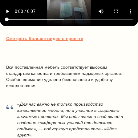
Смотреть больше видео о проекте
Вся поставленная мебель соответствует высоким
стандартам качества и требованиям надзорных органов.
Особое внимание уделено безопасности и удобству
использования.
“
«Для нас важно не только производство
качественной мебели, но и участие в социально
значимых проектах. Мы рады внести свой вклад в
создание комфортных условий для детского
отдыха», — подчеркнул представитель «Идея
Покупателям
Сотрудничество
групп».