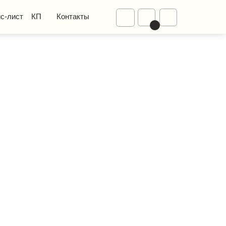
Диваны
Контакты