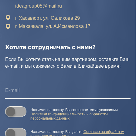
персональных данных.
Отправить заявку
© IDEA GROUP 2026, все права защищены
Политика конфиденциальности и обработки персональных
данных
Согласие на обработку персональных данных
Публичная оферта
Реквизиты компании
Карта сайта