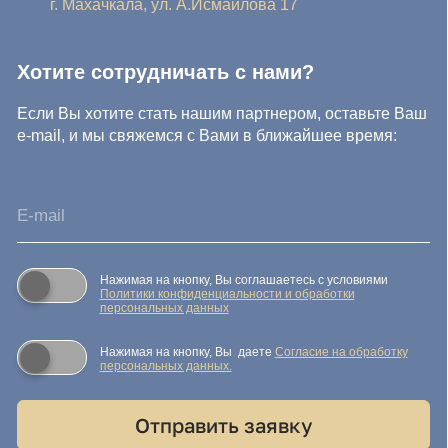
© IDEA GROUP 2026, все права защищены
Политика конфиденциальности и обработки персональных
данных
Согласие на обработку персональных данных
Публичная оферта
Реквизиты компании
Карта сайта