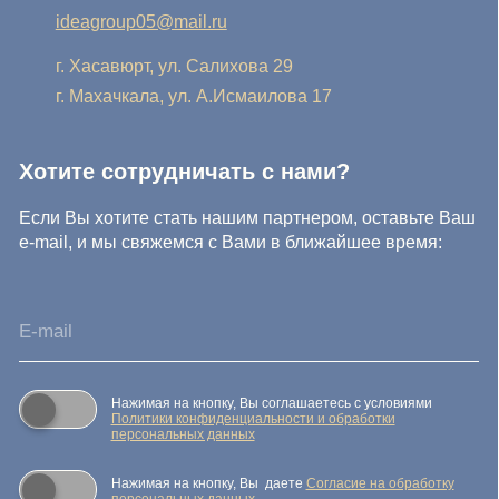
персональных данных.
Отправить заявку
© IDEA GROUP 2026, все права защищены
Политика конфиденциальности и обработки персональных
данных
Согласие на обработку персональных данных
Публичная оферта
Реквизиты компании
Карта сайта