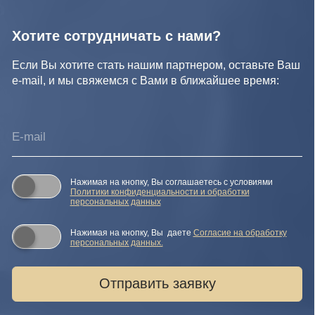
Нажимая на кнопку, Вы даете
Cогласие на обработку
персональных данных.
Отправить заявку
© IDEA GROUP 2026, все права защищены
Политика конфиденциальности и обработки персональных
данных
Согласие на обработку персональных данных
Публичная оферта
Реквизиты компании
Карта сайта