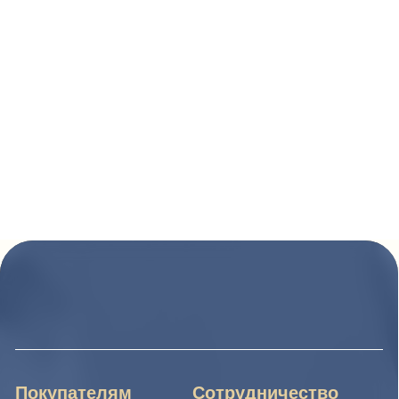
Покупателям
Сотрудничество
Каталог
Условия сотрудничества
Способы оплаты
О компании
Доставка товара
Наши проекты
Возврат товара
Гарантия
Акции и распродажа