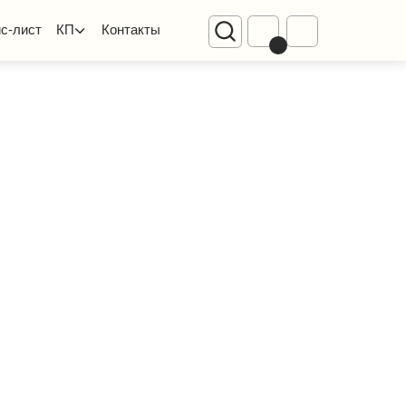
Диваны
Контакты