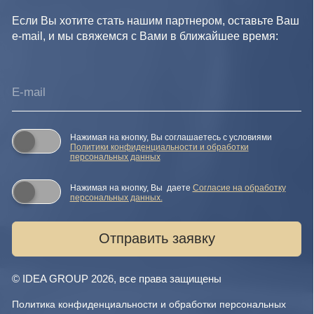
данных
Согласие на обработку персональных данных
Публичная оферта
Реквизиты компании
Карта сайта