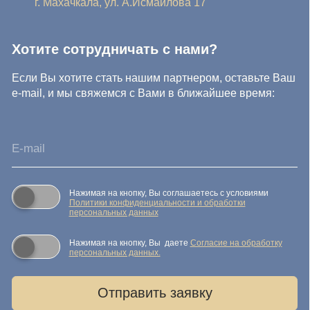
© IDEA GROUP 2026, все права защищены
Политика конфиденциальности и обработки персональных
данных
Согласие на обработку персональных данных
Публичная оферта
Реквизиты компании
Карта сайта