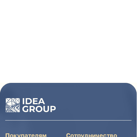
Покупателям
Сотрудничество
Каталог
Условия сотрудничества
Способы оплаты
О компании
Доставка товара
Наши проекты
Возврат товара
Гарантия
Акции и распродажа