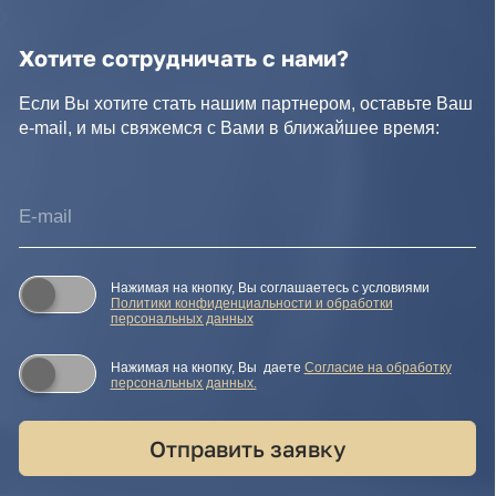
Нажимая на кнопку, Вы даете
Cогласие на обработку
персональных данных.
Отправить заявку
© IDEA GROUP 2026, все права защищены
Политика конфиденциальности и обработки персональных
данных
Согласие на обработку персональных данных
Публичная оферта
Реквизиты компании
Карта сайта