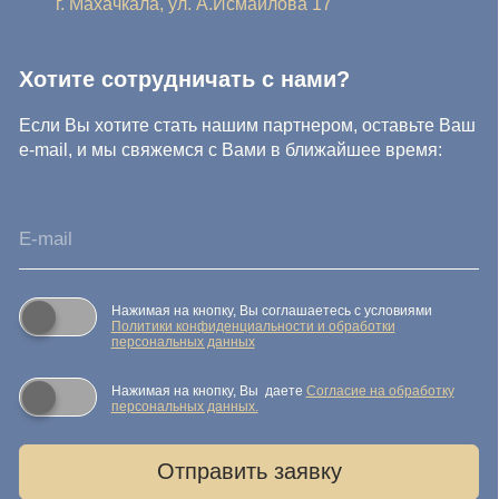
© IDEA GROUP 2026, все права защищены
Политика конфиденциальности и обработки персональных
данных
Согласие на обработку персональных данных
Публичная оферта
Реквизиты компании
Карта сайта