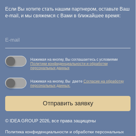
данных
Согласие на обработку персональных данных
Публичная оферта
Реквизиты компании
Карта сайта