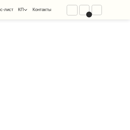
Диваны
Контакты