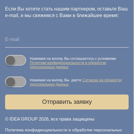
данных
Согласие на обработку персональных данных
Публичная оферта
Реквизиты компании
Карта сайта