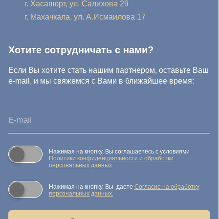
Отправить заявку
© IDEA GROUP 2026, все права защищены
Политика конфиденциальности и обработки персональных
данных
Согласие на обработку персональных данных
Публичная оферта
Реквизиты компании
Карта сайта