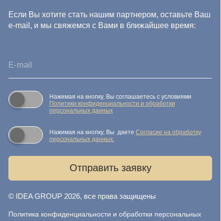
данных
Согласие на обработку персональных данных
Публичная оферта
Реквизиты компании
Карта сайта