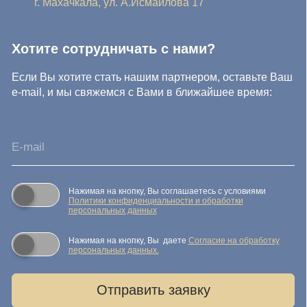
© IDEA GROUP 2026, все права защищены
Политика конфиденциальности и обработки персональных
данных
Согласие на обработку персональных данных
Публичная оферта
Реквизиты компании
Карта сайта