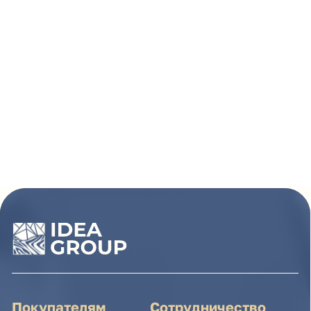
Покупателям
Сотрудничество
Каталог
Условия сотрудничества
Способы оплаты
О компании
Доставка товара
Наши проекты
Возврат товара
Гарантия
Акции и распродажа