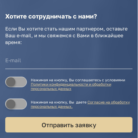
Нажимая на кнопку, Вы даете
Cогласие на обработку
персональных данных.
Отправить заявку
© IDEA GROUP 2026, все права защищены
Политика конфиденциальности и обработки
персональных данных
Согласие на обработку персональных данных
Публичная оферта
Реквизиты компании
Карта сайта