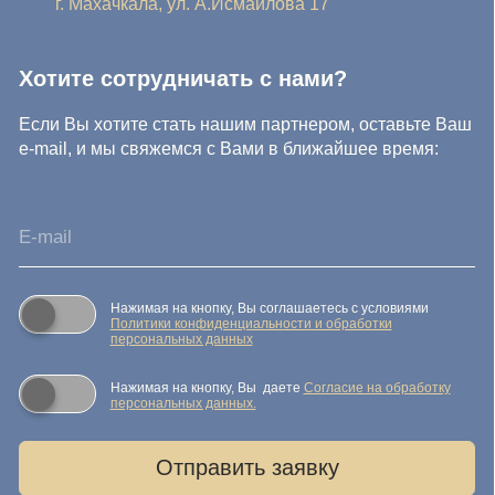
© IDEA GROUP 2026, все права защищены
Политика конфиденциальности и обработки персональных
данных
Согласие на обработку персональных данных
Публичная оферта
Реквизиты компании
Карта сайта