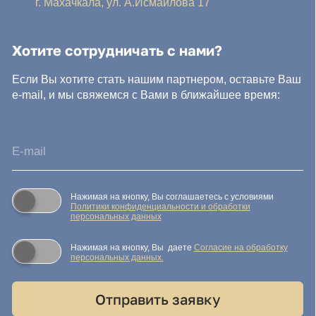
© IDEA GROUP 2026, все права защищены
Политика конфиденциальности и обработки персональных
данных
Согласие на обработку персональных данных
Публичная оферта
Реквизиты компании
Карта сайта