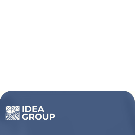
Покупателям
Сотрудничество
Каталог
Условия сотрудничества
Способы оплаты
О компании
Доставка товара
Наши проекты
Возврат товара
Гарантия