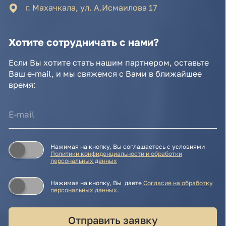
Нажимая на кнопку, Вы даете
Cогласие на обработку
персональных данных.
Отправить заявку
© IDEA GROUP 2026, все права защищены
Политика конфиденциальности и обработки
персональных данных
Согласие на обработку персональных данных
Публичная оферта
Реквизиты компании
Карта сайта