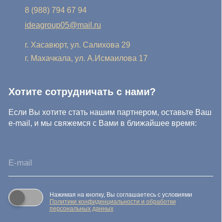
Нажимая на кнопку, Вы даете
Cогласие на обработку
персональных данных.
Отправить заявку
© IDEA GROUP 2026, все права защищены
Политика конфиденциальности и обработки персональных
данных
Согласие на обработку персональных данных
Публичная оферта
Реквизиты компании
Карта сайта