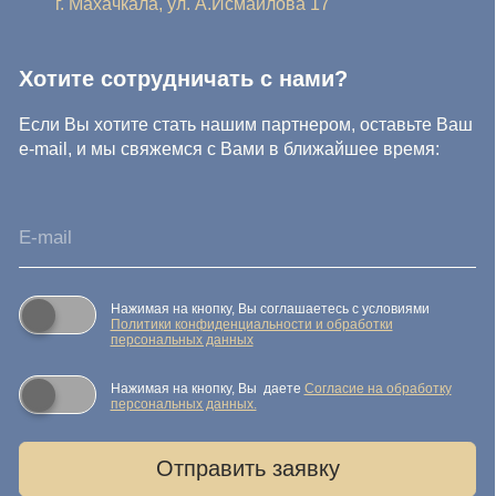
© IDEA GROUP 2026, все права защищены
Политика конфиденциальности и обработки персональных
данных
Согласие на обработку персональных данных
Публичная оферта
Реквизиты компании
Карта сайта