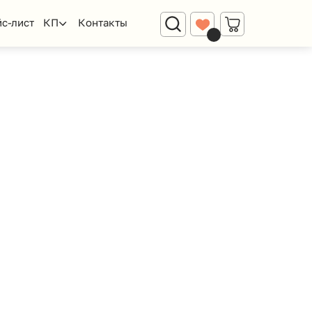
Диваны
Контакты