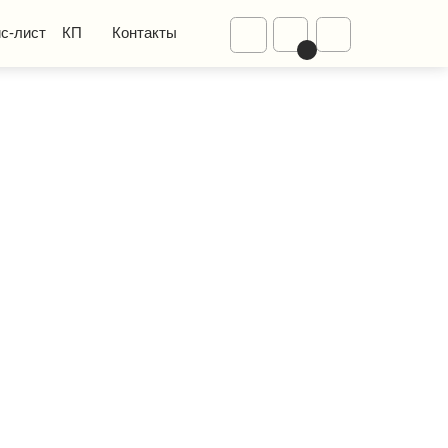
Диваны
Контакты