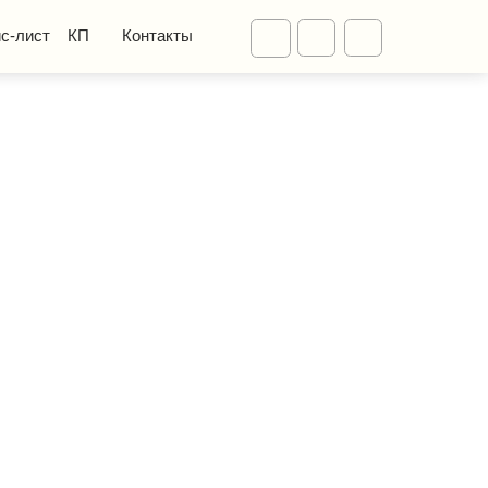
Диваны
Контакты