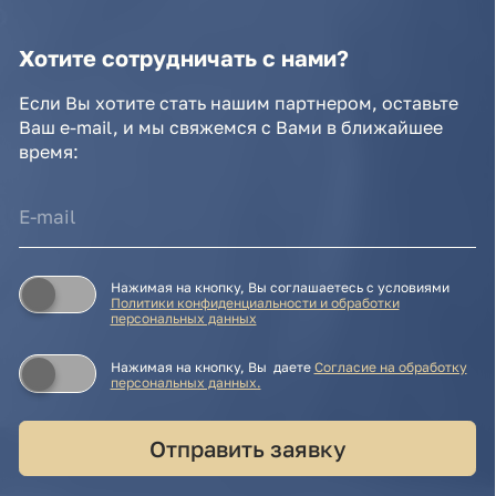
Нажимая на кнопку, Вы даете
Cогласие на обработку
персональных данных.
Отправить заявку
© IDEA GROUP 2026, все права защищены
Политика конфиденциальности и обработки
персональных данных
Согласие на обработку персональных данных
Публичная оферта
Реквизиты компании
Карта сайта