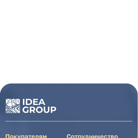
Покупателям
Сотрудничество
Каталог
Условия сотрудничества
Способы оплаты
О компании
Доставка товара
Наши проекты
Возврат товара
Гарантия
Акции и распродажа