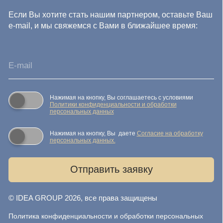
данных
Согласие на обработку персональных данных
Публичная оферта
Реквизиты компании
Карта сайта