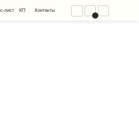
Диваны
Контакты