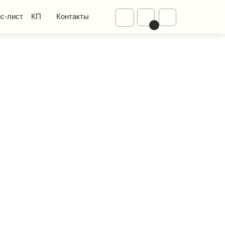
Диваны
Контакты