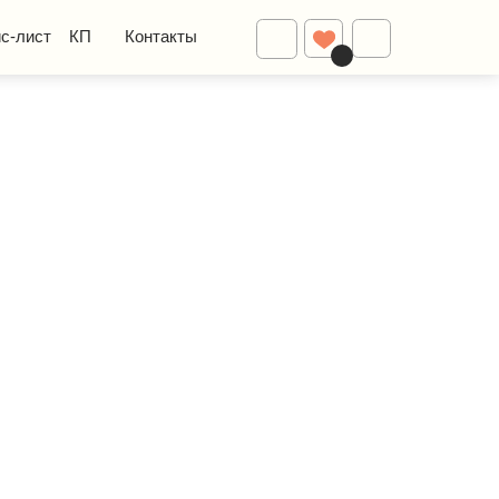
Диваны
Контакты