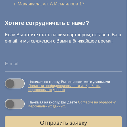
© IDEA GROUP 2026, все права защищены
Политика конфиденциальности и обработки персональных
данных
Согласие на обработку персональных данных
Публичная оферта
Реквизиты компании
Карта сайта