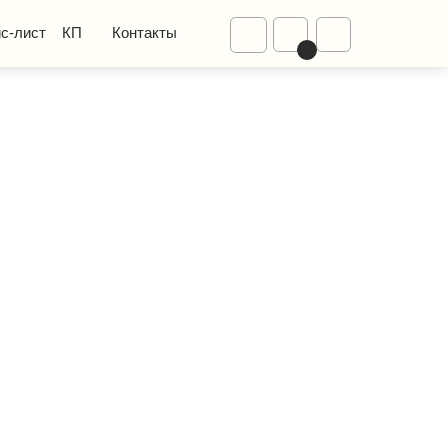
Диваны
Контакты