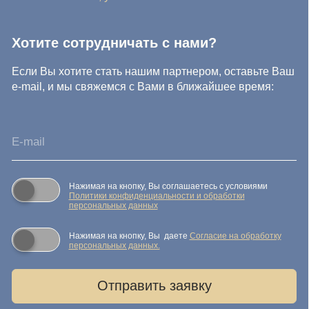
© IDEA GROUP 2026, все права защищены
Политика конфиденциальности и обработки персональных
данных
Согласие на обработку персональных данных
Публичная оферта
Реквизиты компании
Карта сайта