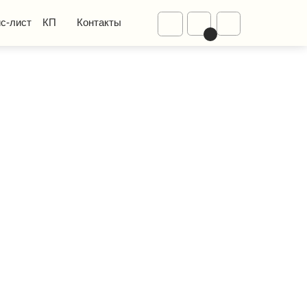
Диваны
Контакты