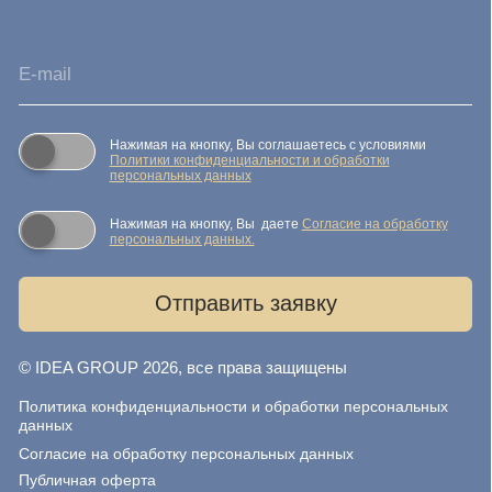
Реквизиты компании
Карта сайта