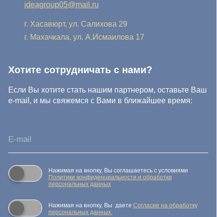
Нажимая на кнопку, Вы соглашаетесь с условиями
Политики конфиденциальности и обработки
персональных данных
Нажимая на кнопку, Вы даете
Cогласие на обработку
персональных данных.
Отправить заявку
© IDEA GROUP 2026, все права защищены
Политика конфиденциальности и обработки персональных
данных
Согласие на обработку персональных данных
Публичная оферта
Реквизиты компании
Карта сайта