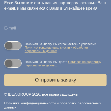
© IDEA GROUP 2026, все права защищены
Политика конфиденциальности и обработки персональных
данных
Согласие на обработку персональных данных
Публичная оферта
Реквизиты компании
Карта сайта