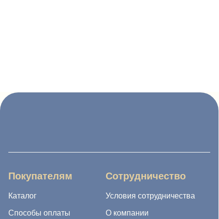
Покупателям
Сотрудничество
Каталог
Условия сотрудничества
Способы оплаты
О компании
Доставка товара
Наши проекты
Возврат товара
Гарантия
Акции и распродажа
Новости
Рассылка