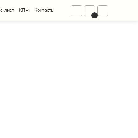
Диваны
Контакты