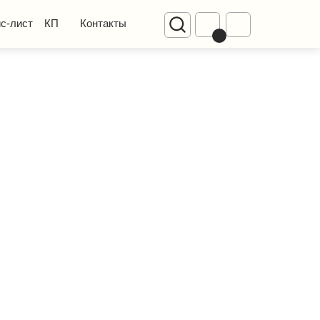
Диваны
Контакты