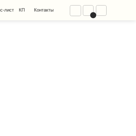
Диваны
Контакты