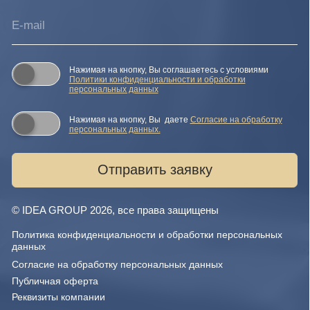
Карта сайта