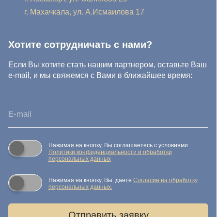
персональных данных
Нажимая на кнопку, Вы даете
Cогласие на обработку
персональных данных.
Отправить заявку
© IDEA GROUP 2026, все права защищены
Политика конфиденциальности и обработки персональных
данных
Согласие на обработку персональных данных
Публичная оферта
Реквизиты компании
Карта сайта