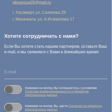
Нажимая на кнопку, Вы соглашаетесь с условиями
Политики конфиденциальности и обработки
персональных данных
Нажимая на кнопку, Вы даете
Cогласие на обработку
персональных данных.
Отправить заявку
© IDEA GROUP 2026, все права защищены
Политика конфиденциальности и обработки персональных
данных
Согласие на обработку персональных данных
Публичная оферта
Реквизиты компании
Карта сайта